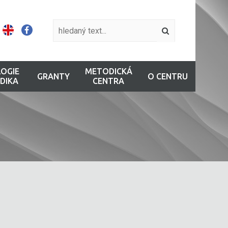
OGIE
METODICKÁ
GRANTY
O CENTRU
DIKA
CENTRA