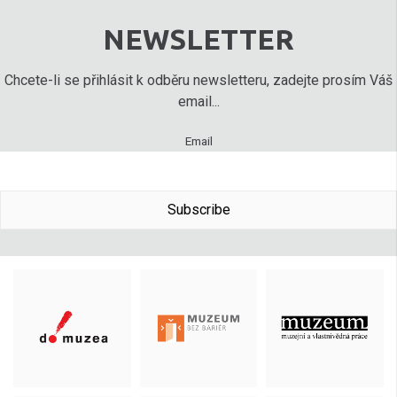
NEWSLETTER
Chcete-li se přihlásit k odběru newsletteru, zadejte prosím Váš
email...
Email
Subscribe