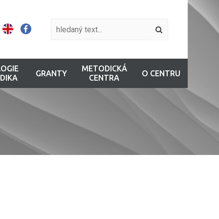
OGIE
METODICKÁ
GRANTY
O CENTRU
DIKA
CENTRA