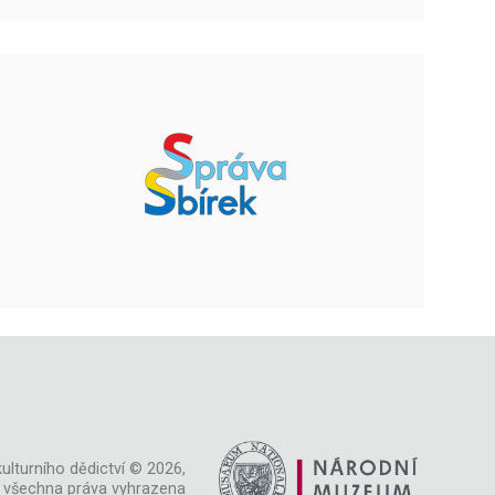
ulturního dědictví © 2026,
všechna práva vyhrazena