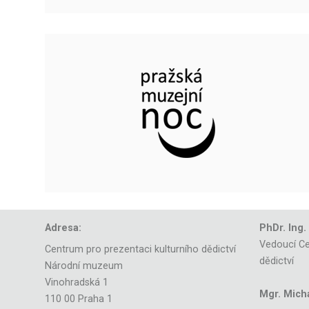
Adresa:
PhDr. Ing.
Vedoucí Ce
Centrum pro prezentaci kulturního dědictví
dědictví
Národní muzeum
Vinohradská 1
Mgr. Mich
110 00 Praha 1