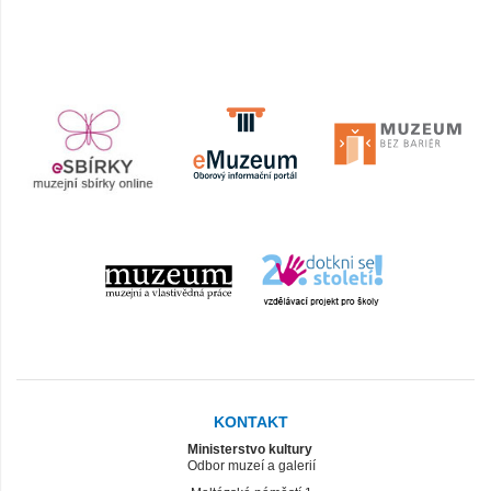
KONTAKT
Ministerstvo kultury
Odbor muzeí a galerií