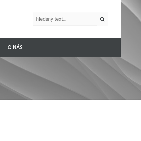
O NÁS