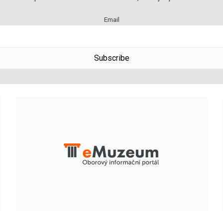
Email
Subscribe