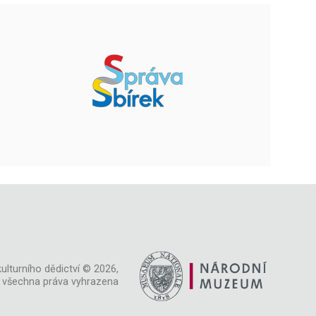
ulturního dědictví © 2026,
všechna práva vyhrazena