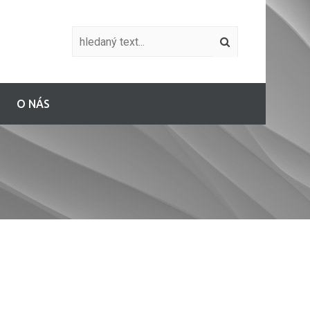
O NÁS