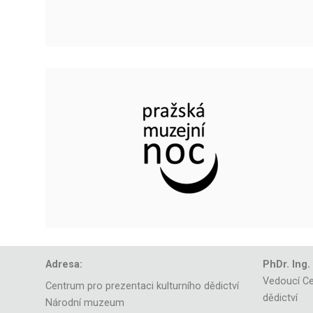
Adresa:
PhDr. Ing.
Vedoucí Ce
Centrum pro prezentaci kulturního dědictví
dědictví
Národní muzeum