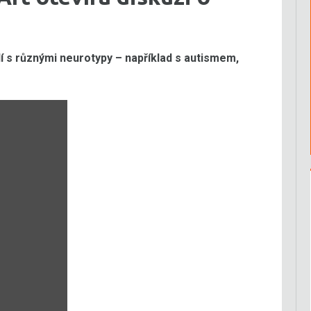
 s různými neurotypy – například s autismem,