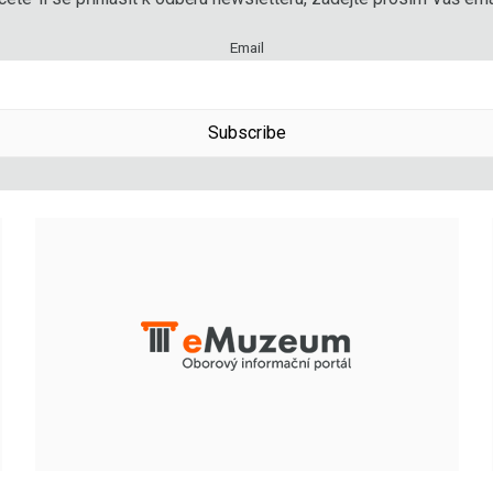
Email
Subscribe