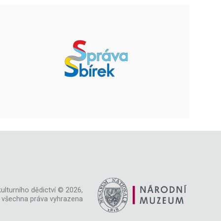
ulturního dědictví © 2026,
všechna práva vyhrazena