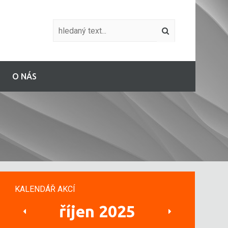
O NÁS
KALENDÁŘ AKCÍ
říjen 2025