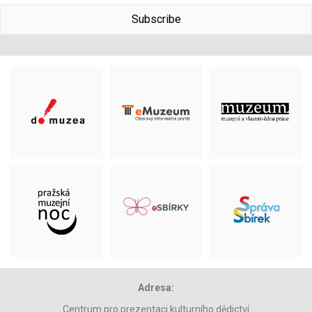
Subscribe
Adresa:
Centrum pro prezentaci kulturního dědictví