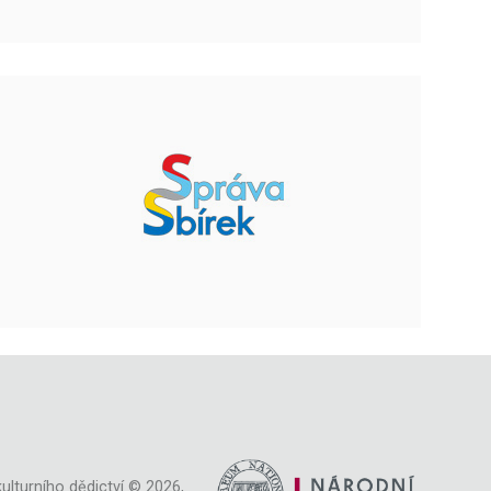
ulturního dědictví © 2026,