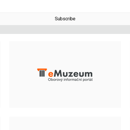
Subscribe