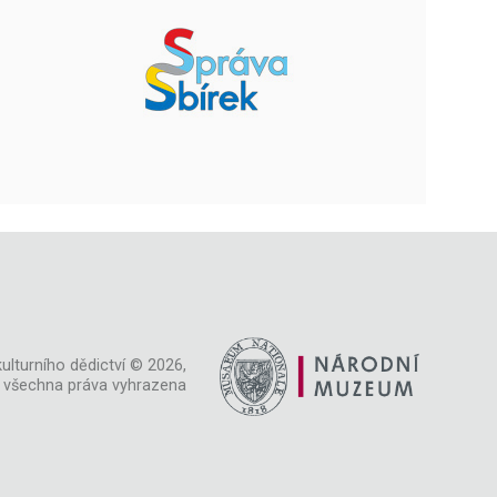
ulturního dědictví © 2026,
všechna práva vyhrazena