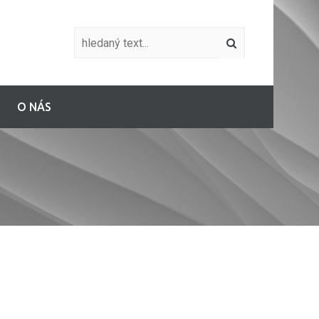
O NÁS