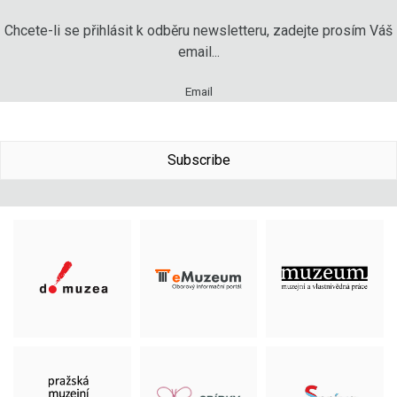
Chcete-li se přihlásit k odběru newsletteru, zadejte prosím Váš
email...
Email
Subscribe