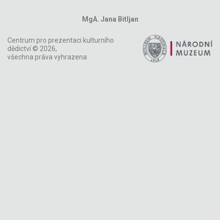
MgA. Jana Bitljan
Centrum pro prezentaci kulturního
dědictví © 2026,
všechna práva vyhrazena