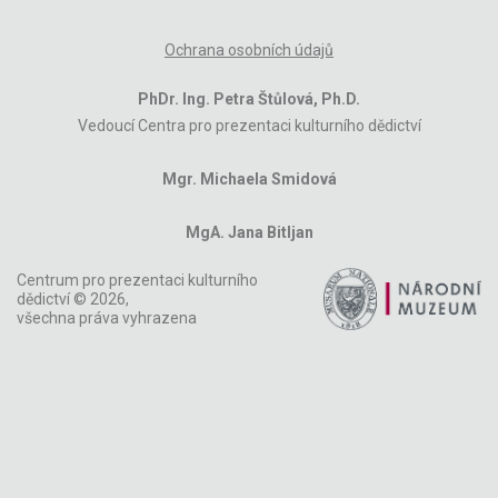
Ochrana osobních údajů
PhDr. Ing. Petra Štůlová, Ph.D.
Vedoucí Centra pro prezentaci kulturního dědictví
Mgr. Michaela Smidová
MgA. Jana Bitljan
Centrum pro prezentaci kulturního
dědictví © 2026,
všechna práva vyhrazena