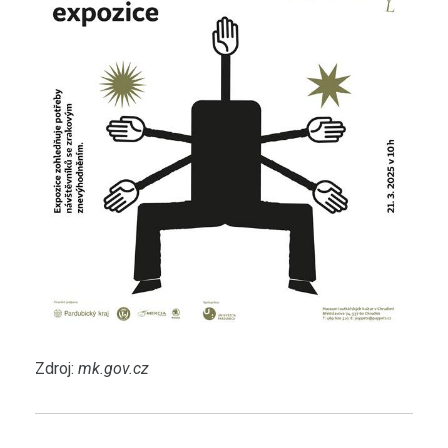
Zdroj:
mk.gov.cz