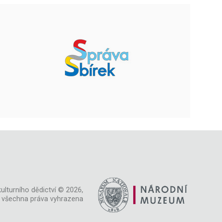
ulturního dědictví © 2026,
všechna práva vyhrazena