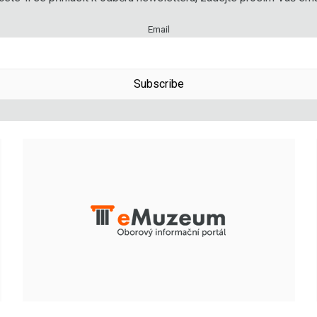
Email
Subscribe