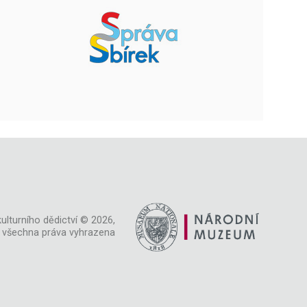
ulturního dědictví © 2026,
všechna práva vyhrazena