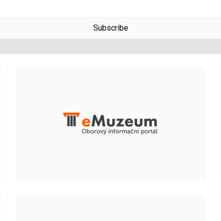
Subscribe