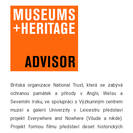
Britská organizace National Trust, která se zabývá
ochranou památek a přírody v Anglii, Welsu a
Severním Irsku, ve spolupráci s Výzkumným centrem
muzeí a galerií Univerzity v Leicestru představí
projekt Everywhere and Nowhere (Všude a nikde).
Projekt formou filmu představí deset historických