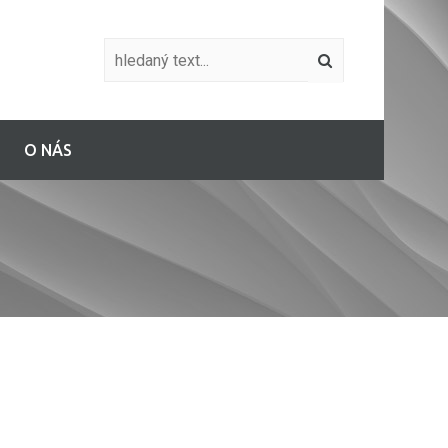
O NÁS