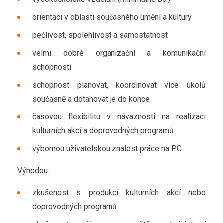
orientaci v oblasti současného umění a kultury
pečlivost, spolehlivost a samostatnost
velmi dobré organizační a komunikační
schopnosti
schopnost plánovat, koordinovat více úkolů
současně a dotahovat je do konce
časovou flexibilitu v návaznosti na realizaci
kulturních akcí a doprovodných programů
výbornou uživatelskou znalost práce na PC
Výhodou:
zkušenost s produkcí kulturních akcí nebo
doprovodných programů