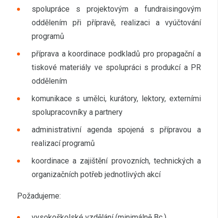
spolupráce s projektovým a fundraisingovým
oddělením při přípravě, realizaci a vyúčtování
programů
příprava a koordinace podkladů pro propagační a
tiskové materiály ve spolupráci s produkcí a PR
oddělením
komunikace s umělci, kurátory, lektory, externími
spolupracovníky a partnery
administrativní agenda spojená s přípravou a
realizací programů
koordinace a zajištění provozních, technických a
organizačních potřeb jednotlivých akcí
Požadujeme:
vysokoškolské vzdělání (minimálně Bc.)