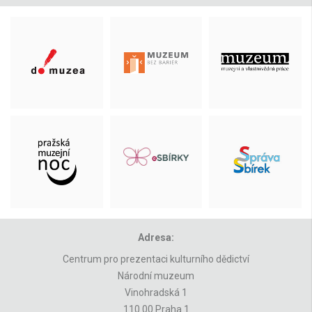
Adresa:
Centrum pro prezentaci kulturního dědictví
Národní muzeum
Vinohradská 1
110 00 Praha 1