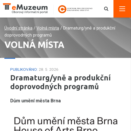
Úvodní stránka
/
Volná místa
/
Dramaturg/yně a produkční
doprovodných programů
VOLNÁ MÍSTA
PUBLIKOVÁNO:
28. 5. 2026
Dramaturg/yně a produkční
doprovodných programů
Dům umění města Brna