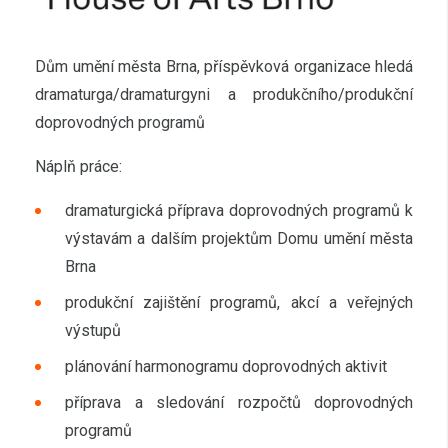
Dům umění města Brna, příspěvková organizace hledá
dramaturga/dramaturgyni a produkčního/produkční
doprovodných programů
Náplň práce:
dramaturgická příprava doprovodných programů k
výstavám a dalším projektům Domu umění města
Brna
produkční zajištění programů, akcí a veřejných
výstupů
plánování harmonogramu doprovodných aktivit
příprava a sledování rozpočtů doprovodných
programů