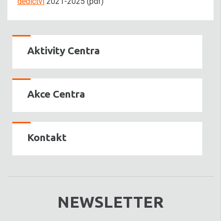
dědictví
2021-2025 (pdf)
Aktivity Centra
Akce Centra
Kontakt
NEWSLETTER