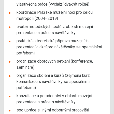
vlastivědná práce (vychází dvakrát ročně)
koordinace Pražské muzejní noci pro celou
metropoli (2004–2019)
tvorba metodických textů z oblasti muzejní
prezentace a práce s návštěvníky
praktická a teoretická příprava muzejních
prezentací a akcí pro návštěvníky se speciálními
potřebami
organizace oborových setkání (konference,
semináře)
organizace školení a kurzů (zejména kurz
komunikace s návštěvníky se speciálními
potřebami)
konzultace a poradenství v oblasti muzejní
prezentace a práce s návštěvníky
spolupráce s jinými odbornými pracovišti