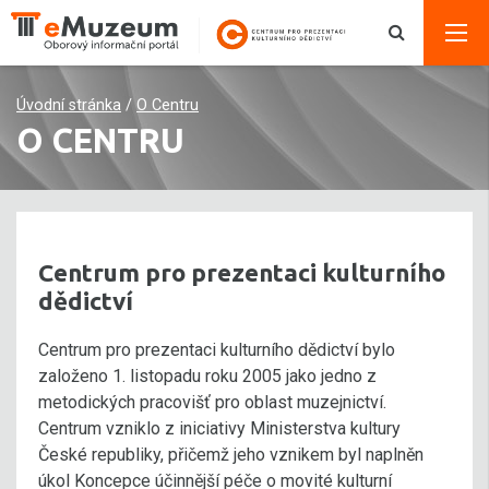
Úvodní stránka
/
O Centru
O CENTRU
Centrum pro prezentaci kulturního
dědictví
Centrum pro prezentaci kulturního dědictví bylo
založeno 1. listopadu roku 2005 jako jedno z
metodických pracovišť pro oblast muzejnictví.
Centrum vzniklo z iniciativy Ministerstva kultury
České republiky, přičemž jeho vznikem byl naplněn
úkol Koncepce účinnější péče o movité kulturní