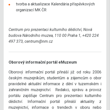
tvorba a aktualizace Kalendária příspěvkových
organizací MK ČR
Centrum pro prezentaci kulturního dědictví, Nová
budova Národního muzea, 110 00 Praha 1, +420 224
497 373, centrum@nm.cz
Oborový informační portál eMuzeum
Oborový informační portál přináší již od roku 2006
českým muzejníkům, studentům a zájemcům o obor
pravidelné aktuální informace z dění v tuzemském i
zahraničním muzejnictví. Redakci, správu a provoz
portálu zajišťuje Centrum pro prezentaci kulturního
dědictví. Informační portál přináší aktuality z
muzejnictví, informace o trendech v oboru nebo