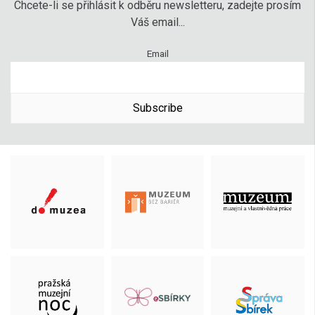
Chcete-li se přihlásit k odběru newsletteru, zadejte prosím
Váš email...
Email
Subscribe