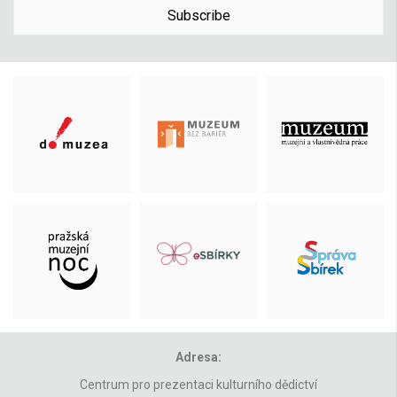
Subscribe
Adresa:
Centrum pro prezentaci kulturního dědictví