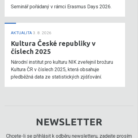
Seminář pořádaný v rámci Erasmus Days 2026.
AKTUALITA
3. 8. 2026
Kultura České republiky v
číslech 2025
Národní institut pro kulturu NIK zveřejnil brožuru
Kultura ČR v číslech 2025, která obsahuje
předběžná data ze statistických zjišťování.
NEWSLETTER
Chcete-li se přihlásit k odběru newsletteru, zadejte prosím