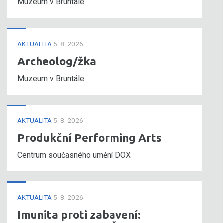
Muzeum v Bruntále
AKTUALITA
5. 8. 2026
Archeolog/žka
Muzeum v Bruntále
AKTUALITA
5. 8. 2026
Produkční Performing Arts
Centrum současného umění DOX
AKTUALITA
5. 8. 2026
Imunita proti zabavení: