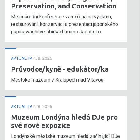
Preservation, and Conservation
Mezinárodní konference zaměřená na výzkum,
restaurování, konzervaci a prezentaci japonského
papíru washi ve sbírkách mimo Japonsko.
AKTUALITA
4. 8. 2026
Průvodce/kyně - edukátor/ka
Městské muzeum v Kralupech nad Vltavou
AKTUALITA
4. 8. 2026
Muzeum Londýna hledá DJe pro
své nové expozice
Londýnské městské muzeum hledá začínající DJe