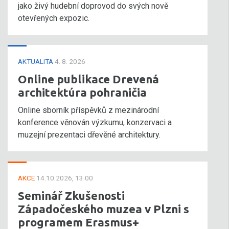
jako živý hudební doprovod do svých nově
otevřených expozic.
AKTUALITA
4. 8. 2026
Online publikace Drevená
architektúra pohraničia
Online sborník příspěvků z mezinárodní
konference věnován výzkumu, konzervaci a
muzejní prezentaci dřevěné architektury.
AKCE
14.10.2026, 13:00
Seminář Zkušenosti
Západočeského muzea v Plzni s
programem Erasmus+