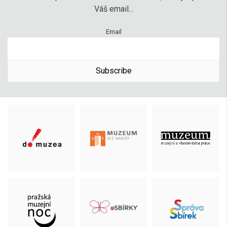
Váš email...
Email
Subscribe