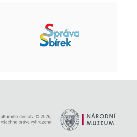
ulturního dědictví © 2026,
všechna práva vyhrazena