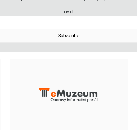
Email
Subscribe